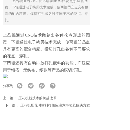
上凸辊通过CNC技术雕刻出各种花点形成的图
案，下辊通过电子拷贝技术完成，使两辊凹凸点具有更
高的配合精度。模切打孔出各种不同要求的花点、穿
孔。
上凸辊通过CNC技术雕刻出各种花点形成的图
案，下辊通过电子拷贝技术完成，使两辊凹凸点
具有更高的配合精度。模切打孔出各种不同要求
的花点、穿孔。
下凹辊还具有自动排放打孔废料的功能，广泛应
用于铝箔、无纺布、纸张等产品的模切打孔。
分享到:
上一篇：
压花机新技术的跨越改革
下一篇：
压花机压花时材料打皱应注意事项及解决方案