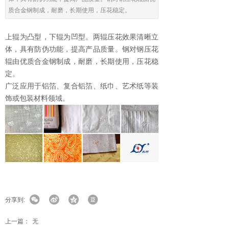
质合金钢制成，耐磨，长期使用，压花稳定。
上辊为凸型，下辊为凹型。两辊压花效果清晰立
体，具有防伪功能，提高产品质量。钢对钢压花
辊由优质合金钢制成，耐磨，长期使用，压花稳
定。
广泛应用于铝箔、复合铝箔、纸巾、艺术纸等装
饰或包装材料领域。
分享到:
上一篇：
无