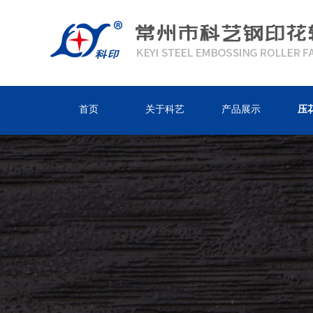
首页
关于科艺
产品展示
压